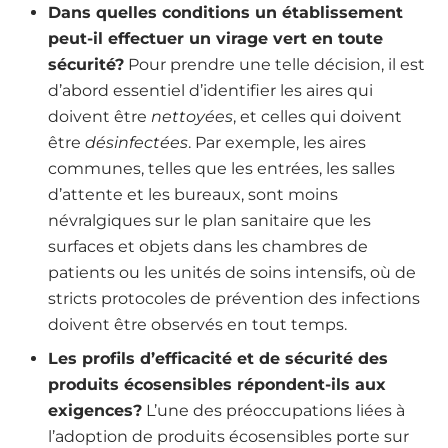
Dans quelles conditions un établissement
peut-il effectuer un virage vert en toute
sécurité?
Pour prendre une telle décision, il est
d’abord essentiel d’identifier les aires qui
doivent être
nettoyées
, et celles qui doivent
être
désinfectées
. Par exemple, les aires
communes, telles que les entrées, les salles
d’attente et les bureaux, sont moins
névralgiques sur le plan sanitaire que les
surfaces et objets dans les chambres de
patients ou les unités de soins intensifs, où de
stricts protocoles de prévention des infections
doivent être observés en tout temps.
Les profils d’efficacité et de sécurité des
produits écosensibles répondent-ils aux
exigences?
L’une des préoccupations liées à
l’adoption de produits écosensibles porte sur