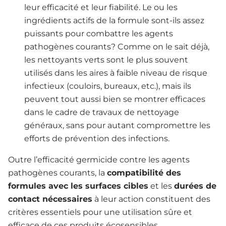
leur efficacité et leur fiabilité. Le ou les
ingrédients actifs de la formule sont-ils assez
puissants pour combattre les agents
pathogènes courants? Comme on le sait déjà,
les nettoyants verts sont le plus souvent
utilisés dans les aires à faible niveau de risque
infectieux (couloirs, bureaux, etc.), mais ils
peuvent tout aussi bien se montrer efficaces
dans le cadre de travaux de nettoyage
généraux, sans pour autant compromettre les
efforts de prévention des infections.
Outre l’efficacité germicide contre les agents
pathogènes courants, la
compatibilité des
formules avec les surfaces cibles
et les
durées de
contact nécessaires
à leur action constituent des
critères essentiels pour une utilisation sûre et
efficace de ces produits écosensibles.