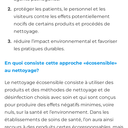
protéger les patients, le personnel et les
visiteurs contre les effets potentiellement
nocifs de certains produits et procédés de
nettoyage.
réduire l’impact environnemental et favoriser
les pratiques durables.
En quoi consiste cette approche «écosensible»
au nettoyage?
Le nettoyage écosensible consiste à utiliser des
produits et des méthodes de nettoyage et de
désinfection choisis avec soin et qui sont conçus
pour produire des effets négatifs minimes, voire
nuls, sur la santé et l’environnement. Dans les
établissements de soins de santé, l’on aura ainsi
recours à des produits certes écoresponsables, mais