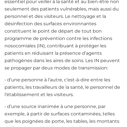
essentiel pour veiller à la santé et au bien-être non
seulement des patients vulnérables, mais aussi du
personnel et des visiteurs. Le nettoyage et la
désinfection des surfaces environnantes
constituent le point de départ de tout bon
programme de prévention contre les infections
nosocomiales (IN), contribuant à protéger les
patients en réduisant la présence d’agents
pathogènes dans les aires de soins. Les IN peuvent
se propager par deux modes de transmission:
• d’une personne à l’autre, c’est-à-dire entre les
patients, les travailleurs de la santé, le personnel de
l’établissement et les visiteurs.
• d’une source inanimée à une personne, par
exemple, à partir de surfaces contaminées, telles
que les poignées de porte, les tables, les montants