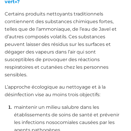
vert»?
Certains produits nettoyants traditionnels
contiennent des substances chimiques fortes,
telles que de l’ammoniaque, de l’eau de Javel et
d’autres composés volatils. Ces substances
peuvent laisser des résidus sur les surfaces et
dégager des vapeurs dans l’air qui sont
susceptibles de provoquer des réactions
respiratoires et cutanées chez les personnes
sensibles.
L’approche écologique au nettoyage et à la
désinfection vise au moins trois objectifs:
maintenir un milieu salubre dans les
établissements de soins de santé et prévenir
les infections nosocomiales causées par les
agents pathogènes.