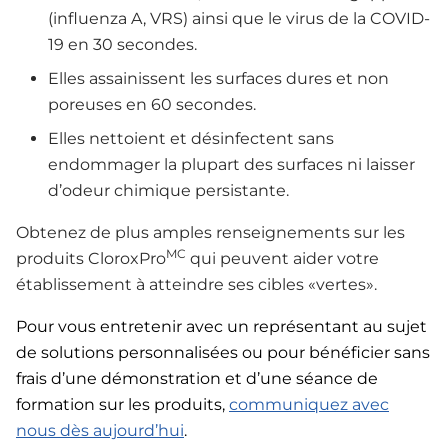
(influenza A, VRS) ainsi que le virus de la COVID-
19 en 30 secondes.
Elles assainissent les surfaces dures et non
poreuses en 60 secondes.
Elles nettoient et désinfectent sans
endommager la plupart des surfaces ni laisser
d’odeur chimique persistante.
Obtenez de plus amples renseignements sur les
MC
produits CloroxPro
qui peuvent aider votre
établissement à atteindre ses cibles «vertes».
Pour vous entretenir avec un représentant au sujet
de solutions personnalisées ou pour bénéficier sans
frais d’une démonstration et d’une séance de
formation sur les produits,
communiquez avec
nous dès aujourd’hui
.