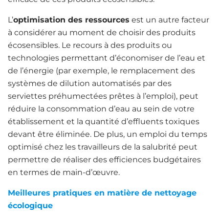
L’
optimisation des ressources
est un autre facteur
à considérer au moment de choisir des produits
écosensibles. Le recours à des produits ou
technologies permettant d’économiser de l’eau et
de l’énergie (par exemple, le remplacement des
systèmes de dilution automatisés par des
serviettes préhumectées prêtes à l’emploi), peut
réduire la consommation d’eau au sein de votre
établissement et la quantité d’effluents toxiques
devant être éliminée. De plus, un emploi du temps
optimisé chez les travailleurs de la salubrité peut
permettre de réaliser des efficiences budgétaires
en termes de main-d’œuvre.
Meilleures pratiques en matière de nettoyage
écologique