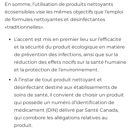
En somme, l’utilisation de produits nettoyants
écosensibles vise les mêmes objectifs que l’emploi
de formules nettoyantes et désinfectantes
«traditionnelles».
L’accent est mis en premier lieu sur l’efficacité
et la sécurité du produit écologique en matière
de prévention des infections, ainsi que sur la
réduction des effets nocifs sur la santé humaine
et la protection de l’environnement.
À l’instar de tout produit nettoyant et
désinfectant destiné aux établissements de
soins de santé, il convient de choisir un produit
qui possède un numéro d’identification de
médicament (DIN) délivré par Santé Canada,
qui corrobore les allégations relatives au
produit.