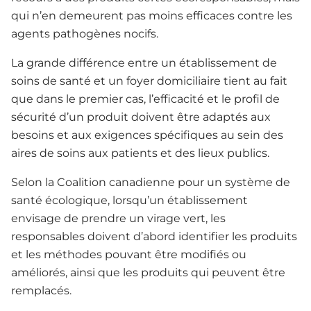
qui n’en demeurent pas moins efficaces contre les
agents pathogènes nocifs.
La grande différence entre un établissement de
soins de santé et un foyer domiciliaire tient au fait
que dans le premier cas, l’efficacité et le profil de
sécurité d’un produit doivent être adaptés aux
besoins et aux exigences spécifiques au sein des
aires de soins aux patients et des lieux publics.
Selon la Coalition canadienne pour un système de
santé écologique, lorsqu’un établissement
envisage de prendre un virage vert, les
responsables doivent d’abord identifier les produits
et les méthodes pouvant être modifiés ou
améliorés, ainsi que les produits qui peuvent être
remplacés.