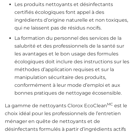
Les produits nettoyants et désinfectants
certifiés écologiques font appel à des
ingrédients d’origine naturelle et non toxiques,
qui ne laissent pas de résidus nocifs.
La formation du personnel des services de la
salubrité et des professionnels de la santé sur
les avantages et le bon usage des formules
écologiques doit inclure des instructions sur les
méthodes d’application requises et sur la
manipulation sécuritaire des produits,
conformément à leur mode d’emploi et aux
bonnes pratiques de nettoyage écosensible.
MC
La gamme de nettoyants Clorox EcoClean
est le
choix idéal pour les professionnels de l’entretien
ménager en quête de nettoyants et de
désinfectants formulés à partir d’ingrédients actifs