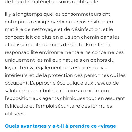
de lit ou le matériel de soins réutilisable.
Il y a longtemps que les consommateurs ont
entrepris un virage «vert» ou «écosensible» en
matière de nettoyage et de désinfection, et le
concept fait de plus en plus son chemin dans les
établissements de soins de santé. En effet, la
responsabilité environnementale ne concerne pas
uniquement les milieux naturels en dehors du
foyer; il en va également des espaces de vie
intérieurs, et de la protection des personnes qui les
occupent. L’approche écologique aux travaux de
salubrité a pour but de réduire au minimum
l’exposition aux agents chimiques tout en assurant
l’efficacité et l’emploi sécuritaire des formules
utilisées.
Quels avantages y a-t-il à prendre ce «virage