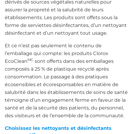
dérivés de sources végétales naturelles pour
assurer la propreté et la salubrité de leurs
établissements. Les produits sont offets sous la
forme de serviettes désinfectantes, d’un nettoyant
désinfectant et d’un nettoyant tout usage.
Et ce n’est pas seulement le
contenu
de
l’emballage qui compte: les produits Clorox
MC
EcoClean
sont offerts dans des emballages
composés à 25 % de plastique recyclé après
consommation. Le passage à des pratiques
écosensibles et écoresponsables en matière de
salubrité dans les établissements de soins de santé
témoigne d’un engagement ferme en faveur de la
santé et de la sécurité des patients, du personnel,
des visiteurs et de l’ensemble de la communauté.
Choisissez les nettoyants et désinfectants