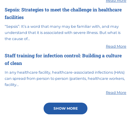
Read More
Sepsis: Strategies to meet the challenge in healthcare
facilities
“Sepsis”: It’s a word that many may be familiar with, and may
understand that it is associated with severe illness. But what is
the cause of…
Read More
Staff training for infection control: Building a culture
of clean
In any healthcare facility, healthcare-associated infections (HAIs)
can spread from person to person (patients, healthcare workers,
facility…
Read More
SHOW MORE