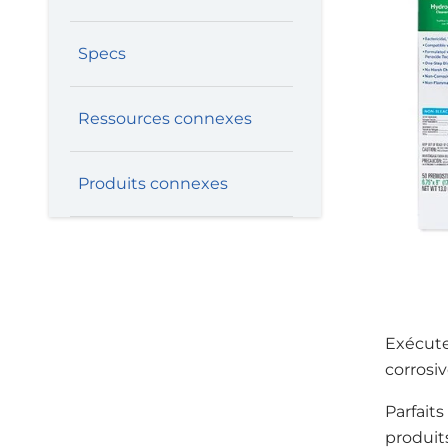
Specs
Ressources connexes
Produits connexes
Exécute
corrosiv
Parfait
produit